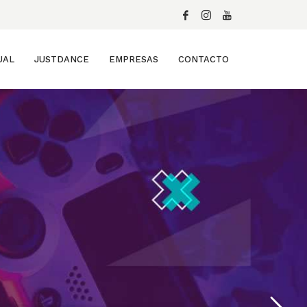
UAL
JUSTDANCE
EMPRESAS
CONTACTO