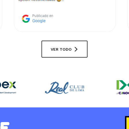
VER TODO
DE