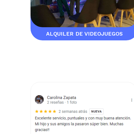
ALQUILER DE VIDEOJUEGOS