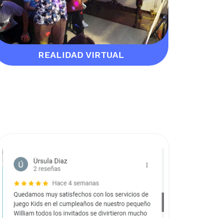
REALIDAD VIRTUAL