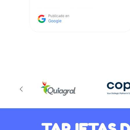
TARJETAS 