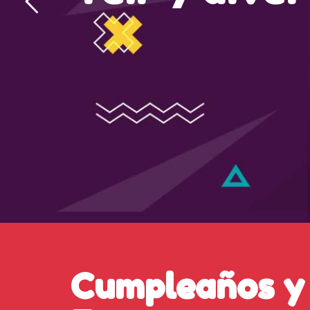
Cumpleaños y