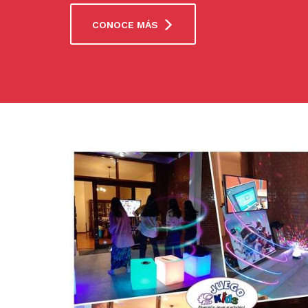
CONOCE MÁS