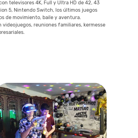
on televisores 4K, Full y Ultra HD de 42, 43
ion 5, Nintendo Switch, los últimos juegos
os de movimiento, baile y aventura.
videojuegos, reuniones familiares, kermesse
resariales.