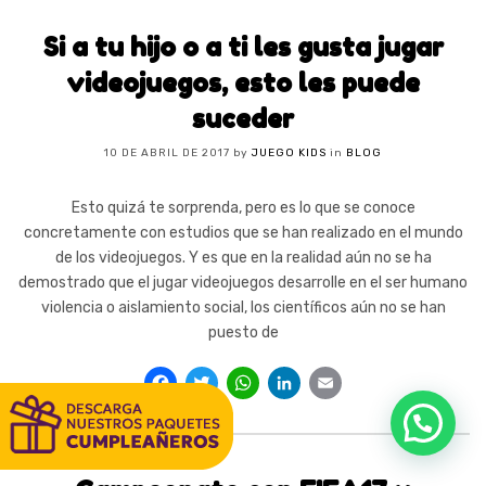
Si a tu hijo o a ti les gusta jugar
videojuegos, esto les puede
suceder
10 DE ABRIL DE 2017
by
JUEGO KIDS
in
BLOG
Esto quizá te sorprenda, pero es lo que se conoce
concretamente con estudios que se han realizado en el mundo
de los videojuegos. Y es que en la realidad aún no se ha
demostrado que el jugar videojuegos desarrolle en el ser humano
violencia o aislamiento social, los científicos aún no se han
puesto de
Facebook
Twitter
WhatsApp
LinkedIn
Email
1