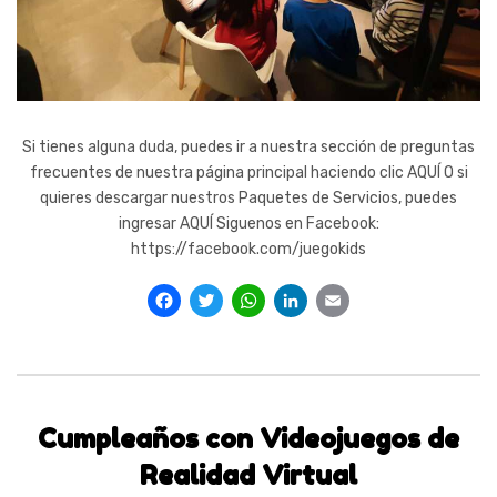
Si tienes alguna duda, puedes ir a nuestra sección de preguntas
frecuentes de nuestra página principal haciendo clic AQUÍ O si
quieres descargar nuestros Paquetes de Servicios, puedes
ingresar AQUÍ Siguenos en Facebook:
https://facebook.com/juegokids
Facebook
Twitter
WhatsApp
LinkedIn
Email
Cumpleaños con Videojuegos de
Realidad Virtual