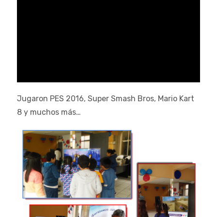
Jugaron PES 2016, Super Smash Bros, Mario Kart
8 y muchos más…