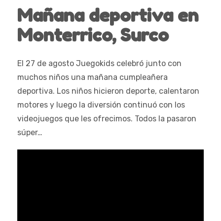
Mañana deportiva en
Monterrico, Surco
El 27 de agosto Juegokids celebró junto con
muchos niños una mañana cumpleañera
deportiva. Los niños hicieron deporte, calentaron
motores y luego la diversión continuó con los
videojuegos que les ofrecimos. Todos la pasaron
súper…