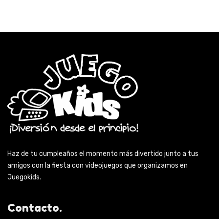
Haz de tu cumpleaños el momento más divertido junto a tus
amigos con la fiesta con videojuegos que organizamos en
Juegokids.
Contacto.