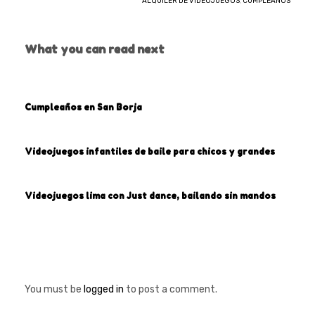
ALQUILER DE VIDEOJUEGOS
,
CUMPLEAÑOS
What you can read next
Cumpleaños en San Borja
Videojuegos infantiles de baile para chicos y grandes
Videojuegos lima con Just dance, bailando sin mandos
You must be
logged in
to post a comment.