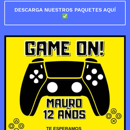
DESCARGA NUESTROS PAQUETES AQUÍ