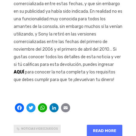
comercializada entre estas fechas, y que sin embargo
en su publicidad ya había sido indicada. En realidad no es
una funcionalidad muy conocida para todos los
amantes de la consola, sin embargo muchos sí la venían
utilizando, y Sony la retiró en las versiones
comercializadas entre las fechas del primero de
noviembre del 2006 y el primero de abril del 2010… Si
gustas conocer todos los detalles de esta noticia y ver
si tú calificas para esta devolución, puedes ingresar
AQUÍ
para conocer la nota completa y los requisitos
que debes cumplir para que te ¡devuelvan tu dinero!
Facebook
Twitter
WhatsApp
LinkedIn
Email
NOTICIAS VIDEOJUEGOS
READ MORE