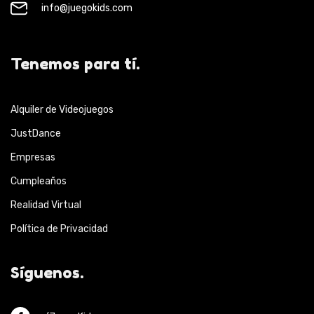
info@juegokids.com
Tenemos para tí.
Alquiler de Videojuegos
JustDance
Empresas
Cumpleaños
Realidad Virtual
Política de Privacidad
Síguenos.