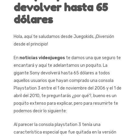
devolver hasta 65
dólares
Hola, aquí te saludamos desde Juegokids, ¡Diversión
desde el principio!
En
noticias videojuegos
te damos una que seguro te
encantará y aquí te adelantamos un poquito. La
gigante Sony devolverá hasta 65 dólares a todos
aquellos usuarios que hayan comprado una consola
Playstation 3 entre el 1 de noviembre del 2006 y el 1 de
abril del 2010, te preguntarás ¿por qué?, bueno es un
poquito extenso para explicar, pero para resumirte te
podemos decir lo siguiente:
Al parecer la consola playstation 3 tenía una
característica especial que fue quitada en la versión