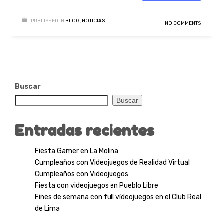
PUBLISHED IN
BLOG
,
NOTICIAS
NO COMMENTS
Buscar
Buscar
Entradas recientes
Fiesta Gamer en La Molina
Cumpleaños con Videojuegos de Realidad Virtual
Cumpleaños con Videojuegos
Fiesta con videojuegos en Pueblo Libre
Fines de semana con full vídeojuegos en el Club Real
de Lima