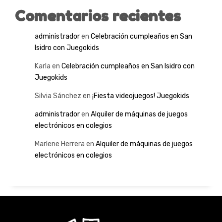
Comentarios recientes
administrador
en
Celebración cumpleaños en San
Isidro con Juegokids
Karla
en
Celebración cumpleaños en San Isidro con
Juegokids
Silvia Sánchez
en
¡Fiesta videojuegos! Juegokids
administrador
en
Alquiler de máquinas de juegos
electrónicos en colegios
Marlene Herrera
en
Alquiler de máquinas de juegos
electrónicos en colegios