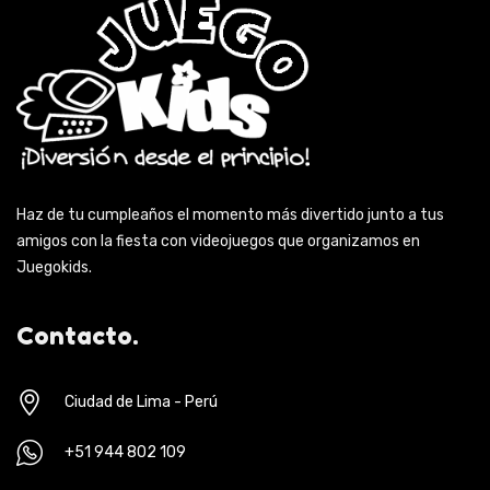
Haz de tu cumpleaños el momento más divertido junto a tus
amigos con la fiesta con videojuegos que organizamos en
Juegokids.
Contacto.
Ciudad de Lima - Perú
+51 944 802 109